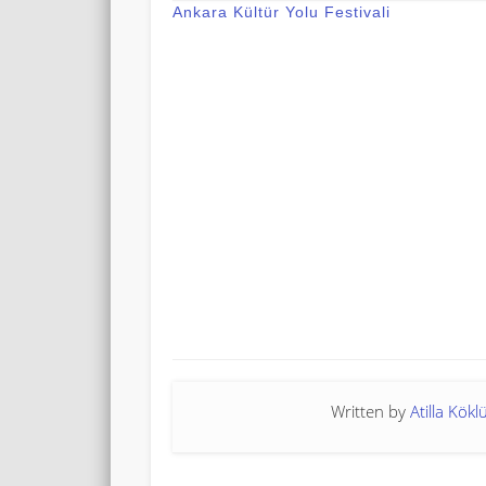
Ankara Kültür Yolu Festivali
Written by
Atilla Kökl