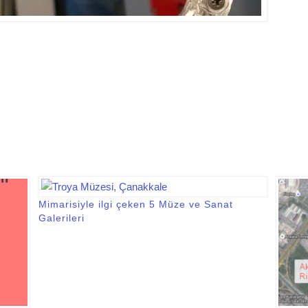
Mimarisiyle ilgi çeken 5 Müze ve Sanat
Galerileri