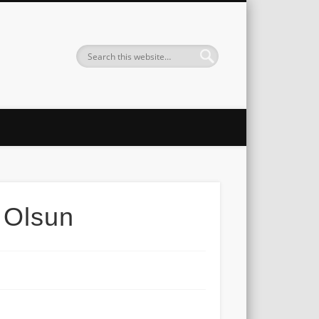
 Olsun