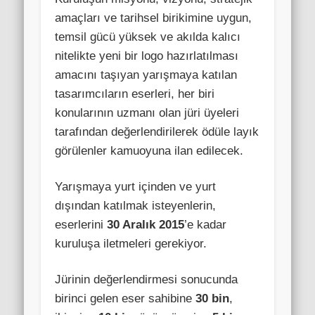
amaçları ve tarihsel birikimine uygun,
temsil gücü yüksek ve akılda kalıcı
nitelikte yeni bir logo hazırlatılması
amacını taşıyan yarışmaya katılan
tasarımcıların eserleri, her biri
konularının uzmanı olan jüri üyeleri
tarafından değerlendirilerek ödüle layık
görülenler kamuoyuna ilan edilecek.
Yarışmaya yurt içinden ve yurt
dışından katılmak isteyenlerin,
eserlerini
30 Aralık 2015
’e kadar
kuruluşa iletmeleri gerekiyor.
Jürinin değerlendirmesi sonucunda
birinci gelen eser sahibine
30 bin
,